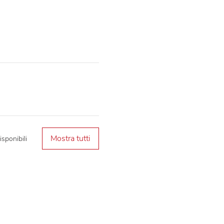
Mostra tutti
isponibili