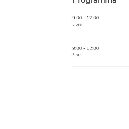
Programma
9:00 - 12:00
3 ore
9:00 - 12:00
3 ore