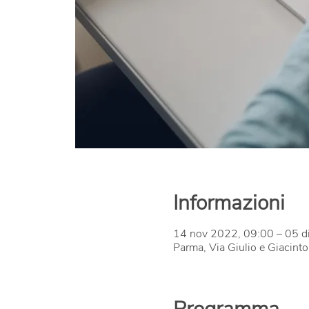
Informazioni
14 nov 2022, 09:00 – 05 d
Parma, Via Giulio e Giacinto