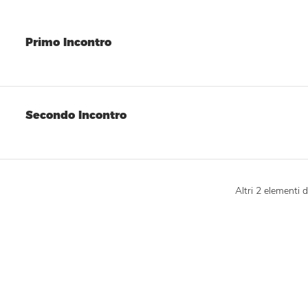
Primo Incontro
Secondo Incontro
Altri 2 elementi d