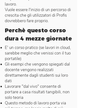
lavoro.
Vuole essere l'inizio di un percorso di
crescita che gli utilizzatori di Profis
dovrebbero fare proprio.
Perchè questo corso
dura 4 mezze giornate
E' un corso pratico (se lavori in cloud,
sarebbe meglio che venissi con il tuo
portatile)
Gli esempi che vengono spiegati dal
docente vengono realizzati
direttamente dagli studenti sui loro
dati
Lavorare "dal vivo" consente di
portare a casa risultati tangibili, non
solo teoria
Questo metodo di lavoro porta via