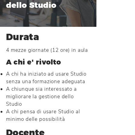
dello Studio
Durata
4 mezze giornate (12 ore) in aula
A chi e' rivolto
A chi ha iniziato ad usare Studio
senza una formazione adeguata
A chiunque sia interessato a
migliorare la gestione dello
Studio
A chi pensa di usare Studio al
minimo delle possibilità
Docente