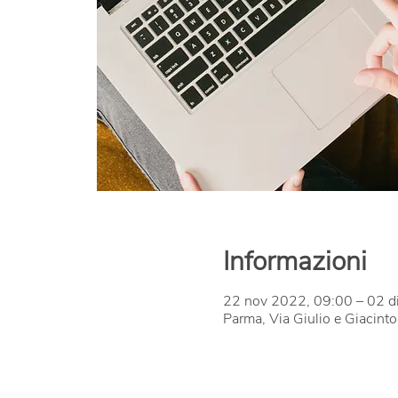
Informazioni
22 nov 2022, 09:00 – 02 d
Parma, Via Giulio e Giacinto