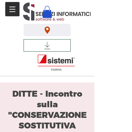
DITTE - Incontro
sulla
"CONSERVAZIONE
SOSTITUTIVA