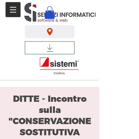
DITTE - Incontro
sulla
"CONSERVAZIONE
SOSTITUTIVA