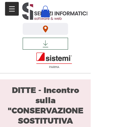
DITTE - Incontro
sulla
"CONSERVAZIONE
SOSTITUTIVA