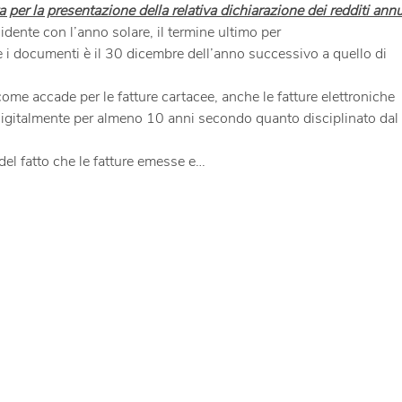
 per la presentazione della relativa dichiarazione dei redditi annu
ente con l’anno solare, il termine ultimo per

ome accade per le fatture cartacee, anche le fatture elettroniche

del fatto che le fatture emesse e…