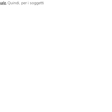
ale.
 Quindi, per i soggetti 