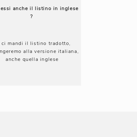
essi anche il listino in inglese
?
 ci mandi il listino tradotto,
ngeremo alla versione italiana,
anche quella inglese
e