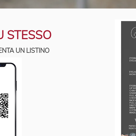
U STESSO
ENTA UN LISTINO