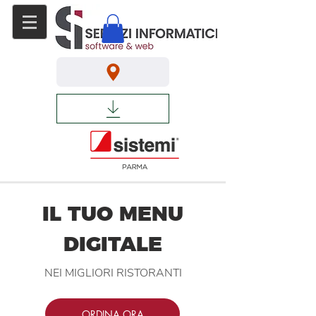
IL TUO MENU
DIGITALE
NEI MIGLIORI RISTORANTI
ORDINA ORA