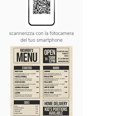
scannerizza con la fotocamera
del tuo smartphone