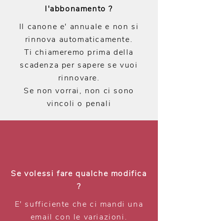
l'abbonamento ?
Il canone e' annuale e non si
rinnova automaticamente.
Ti chiameremo prima della
scadenza per sapere se vuoi
rinnovare.
Se non vorrai, non ci sono
vincoli o penali
Se volessi fare qualche modifica
?
E' sufficiente che ci mandi una
email con le variazioni.