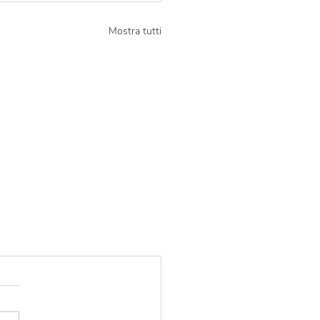
Mostra tutti