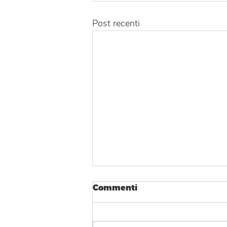
Post recenti
Commenti