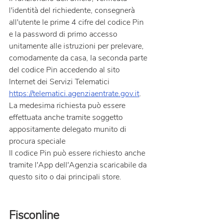
l'identità del richiedente, consegnerà 
all'utente le prime 4 cifre del codice Pin 
e la password di primo accesso 
unitamente alle istruzioni per prelevare, 
comodamente da casa, la seconda parte 
del codice Pin accedendo al sito 
Internet dei Servizi Telematici 
https://telematici.agenziaentrate.gov.it
.
La medesima richiesta può essere 
effettuata anche tramite soggetto 
appositamente delegato munito di 
procura speciale 
Il codice Pin può essere richiesto anche 
tramite l'App dell'Agenzia scaricabile da 
questo sito o dai principali store.
Fisconline