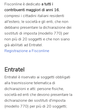
Fisconline è dedicato 
a tutti i 
contribuenti maggiori di anni 16
, 
compresi i cittadini italiani residenti 
all'estero, le società e gli enti, che non 
debbano presentare la dichiarazione dei 
sostituti di imposta (modello 770) per 
non più di 20 soggetti e che non siano 
già abilitati ad Entratel.
Registrazione a Fisconline
Entratel
Entratel è riservato ai soggetti obbligati 
alla trasmissione telematica di 
dichiarazioni e atti: persone fisiche, 
società ed enti che devono presentare la 
dichiarazione dei sostituti d'imposta 
(modello 770) per più di 20 soggetti; 