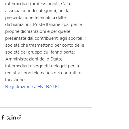
intermediari (professionisti, Caf e 
associazioni di categoria), per la 
presentazione telematica delle 
dichiarazioni; Poste Italiane spa, per le 
proprie dichiarazioni e per quelle 
presentate dai contribuenti agli sportelli; 
società che trasmettono per conto delle 
società del gruppo cui fanno parte; 
Amministrazioni dello Stato; 
intermediari e soggetti delegati per la 
registrazione telematica dei contratti di 
locazione.
Registrazione a ENTRATEL