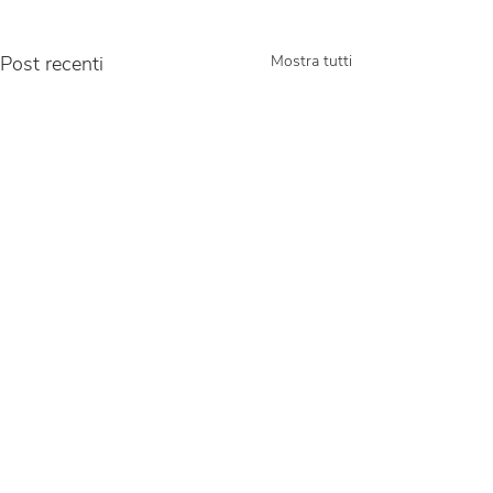
Post recenti
Mostra tutti
Commenti