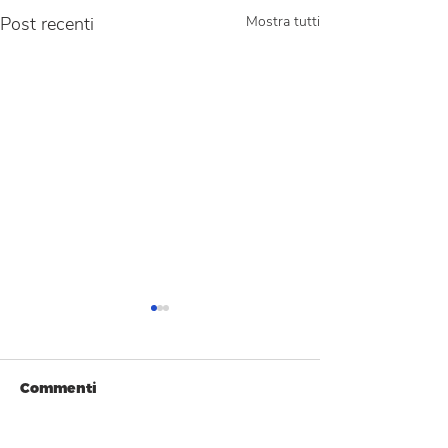
Post recenti
Mostra tutti
Commenti